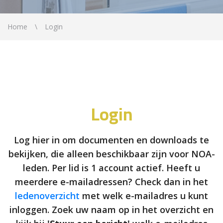
Home
Login
Login
Log hier in om documenten en downloads te
bekijken, die alleen beschikbaar zijn voor NOA-
leden. Per lid is 1 account actief. Heeft u
meerdere e-mailadressen? Check dan in het
ledenoverzicht
met welk e-mailadres u kunt
inloggen. Zoek uw naam op in het overzicht en