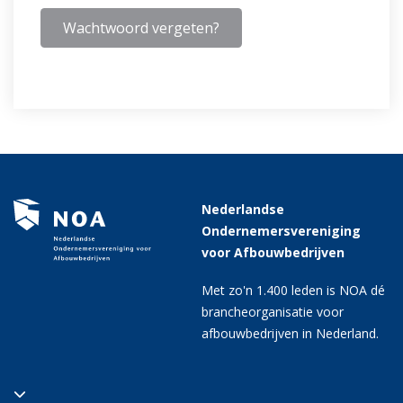
Wachtwoord vergeten?
Nederlandse
Ondernemersvereniging
voor Afbouwbedrijven
Met zo'n 1.400 leden is NOA dé
brancheorganisatie voor
afbouwbedrijven in Nederland.