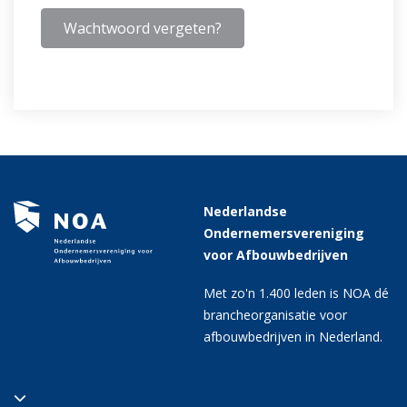
Wachtwoord vergeten?
Nederlandse
Ondernemersvereniging
voor Afbouwbedrijven
Met zo'n 1.400 leden is NOA dé
brancheorganisatie voor
afbouwbedrijven in Nederland.