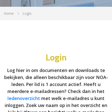
Home
Login
Login
Log hier in om documenten en downloads te
bekijken, die alleen beschikbaar zijn voor NOA-
leden. Per lid is 1 account actief. Heeft u
meerdere e-mailadressen? Check dan in het
ledenoverzicht
met welk e-mailadres u kunt
inloggen. Zoek uw naam op in het overzicht en