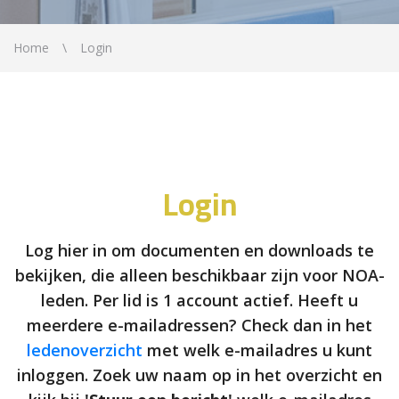
Home
Login
Login
Log hier in om documenten en downloads te
bekijken, die alleen beschikbaar zijn voor NOA-
leden. Per lid is 1 account actief. Heeft u
meerdere e-mailadressen? Check dan in het
ledenoverzicht
met welk e-mailadres u kunt
inloggen. Zoek uw naam op in het overzicht en