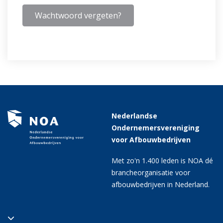
Wachtwoord vergeten?
Nederlandse
Ondernemersvereniging
voor Afbouwbedrijven
Met zo'n 1.400 leden is NOA dé
brancheorganisatie voor
afbouwbedrijven in Nederland.