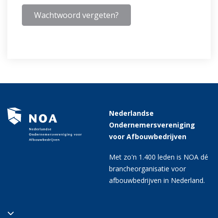
Wachtwoord vergeten?
Nederlandse
Ondernemersvereniging
voor Afbouwbedrijven
Met zo'n 1.400 leden is NOA dé
brancheorganisatie voor
afbouwbedrijven in Nederland.