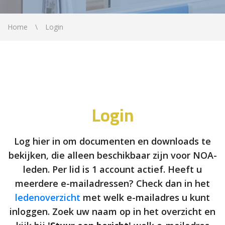
Home
Login
Login
Log hier in om documenten en downloads te
bekijken, die alleen beschikbaar zijn voor NOA-
leden. Per lid is 1 account actief. Heeft u
meerdere e-mailadressen? Check dan in het
ledenoverzicht
met welk e-mailadres u kunt
inloggen. Zoek uw naam op in het overzicht en