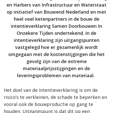
en Harbers van Infrastructuur en Waterstaat
op initiatief van Bouwend Nederland en met
heel veel ketenpartners in de bouw de
intentieverklaring Samen Doorbouwen In
Onzekere Tijden ondertekend. In de
intentieverklaring zijn uitgangspunten
vastgelegd hoe er gezamenlijk wordt
omgegaan met de kostenstijgingen die het
gevolg zijn van de extreme
materiaalprijsstijgingen en de
leveringsproblemen van materiaal.
Het doel van de intentieverklaring is om de
risico’s te verkleinen, de schade te beperken en
vooral ook de bouwproductie op gang te
houden. Uitgangspunt is dat dit op een