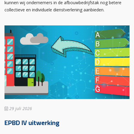
kunnen wij ondernemers in de afbouwbedrijfstak nog betere
collectieve en individuele dienstverlening aanbieden.
29 juli 2026
EPBD IV uitwerking