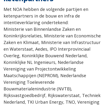
Met NOA hebben de volgende partijen en
ketenpartners in de bouw en infra de
intentieverklaring ondertekend:
Ministerie van Binnenlandse Zaken en
Koninkrijksrelaties, Ministerie van Economische
Zaken en
Klimaat, Ministerie van Infrastructuur
en Waterstaat, Aedes, IPO Interprovinciaal
Overleg, Koninklijke Bouwend Nederland,
Koninklijke NL Ingenieurs, Nederlandse
Vereniging van
Projectontwikkeling
Maatschappijen (NEPROM), Nederlandse
Vereniging Toeleverende
Bouwmaterialenindustrie (NVTB),
Rijksvastgoedbedrijf, Rijkswaterstaat, Techniek
Nederland, TKI Urban Energy, TNO, Vereniging