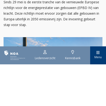
Sinds 29 mei is de eerste tranche van de vernieuwde Europese
richtlijn voor de energieprestatie van gebouwen (EPBD IV) van
kracht. Deze richtlijn moet ervoor zorgen dat alle gebouwen in
Europa uiterlijk in 2050 emissievrij zijn. De invoering gebeurt
stap voor stap.
Menu
Ledenoverzicht
Kennisbank
29 juli 2026