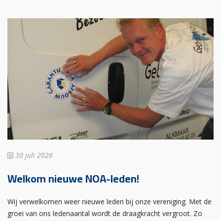
30 juli 2026
Welkom nieuwe NOA-leden!
Wij verwelkomen weer nieuwe leden bij onze vereniging. Met de
groei van ons ledenaantal wordt de draagkracht vergroot. Zo