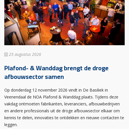
25 augustus 2026
Plafond- & Wanddag brengt de droge
afbouwsector samen
Op donderdag 12 november 2026 vindt in De Basiliek in
Veenendaal de NOA Plafond & Wanddag plaats. Tijdens deze
vakdag ontmoeten fabrikanten, leveranciers, afbouwbedrijven
en andere professionals uit de droge afbouwsector elkaar om
kennis te delen, innovaties te ontdekken en nieuwe contacten te
leggen.