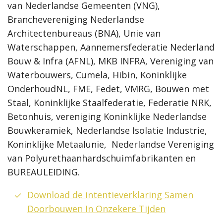
van Nederlandse Gemeenten (VNG),
Branchevereniging Nederlandse
Architectenbureaus (BNA), Unie van
Waterschappen, Aannemersfederatie Nederland
Bouw & Infra (AFNL), MKB INFRA, Vereniging van
Waterbouwers, Cumela, Hibin, Koninklijke
OnderhoudNL, FME, Fedet, VMRG, Bouwen met
Staal, Koninklijke Staalfederatie, Federatie NRK,
Betonhuis, vereniging Koninklijke Nederlandse
Bouwkeramiek, Nederlandse Isolatie Industrie,
Koninklijke Metaalunie, Nederlandse Vereniging
van Polyurethaanhardschuimfabrikanten en
BUREAULEIDING.
Download de intentieverklaring Samen
Doorbouwen In Onzekere Tijden