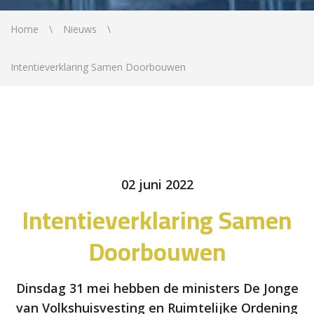
Home
Nieuws
Intentieverklaring Samen Doorbouwen
02 juni 2022
Intentieverklaring Samen
Doorbouwen
Dinsdag 31 mei hebben de ministers De Jonge
van Volkshuisvesting en Ruimtelijke Ordening