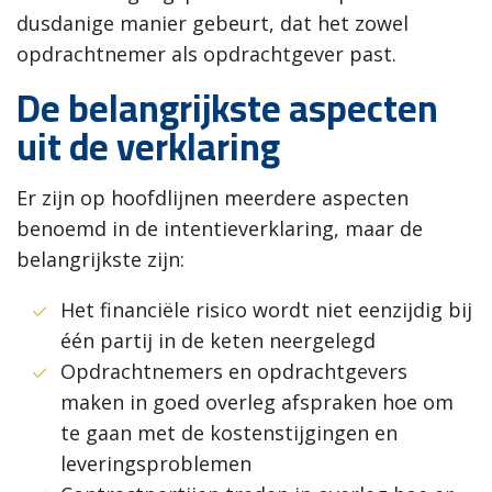
dusdanige manier gebeurt, dat het zowel
opdrachtnemer als opdrachtgever past.
De belangrijkste aspecten
uit de verklaring
Er zijn op hoofdlijnen meerdere aspecten
benoemd in de intentieverklaring, maar de
belangrijkste zijn:
Het financiële risico wordt niet eenzijdig bij
één partij in de keten neergelegd
Opdrachtnemers en opdrachtgevers
maken in goed overleg afspraken hoe om
te gaan met de kostenstijgingen en
leveringsproblemen