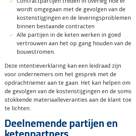
Contractpartijen treden in overleg hoe er
wordt omgegaan met de gevolgen van de
kostenstijgingen en de leveringsproblemen
binnen bestaande contracten
Alle partijen in de keten werken in goed
vertrouwen aan het op gang houden van de
bouwstromen.
Deze intentieverklaring kan een leidraad zijn
voor ondernemers om het gesprek met de
opdrachtnemer aan te gaan. Het kan helpen om
de gevolgen van de kostenstijgingen en de soms
stokkende materiaalleveranties aan de klant toe
te lichten.
Deelnemende partijen en
ketenpartners