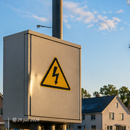
29 juli 2026