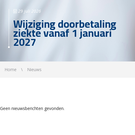
29 juli 2026
Wijziging doorbetaling
ziekte vanaf 1 januari
2027
Home
Nieuws
Geen nieuwsberichten gevonden.