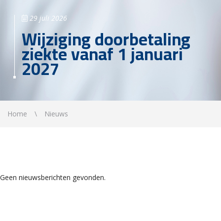
29 juli 2026
Wijziging doorbetaling
ziekte vanaf 1 januari
2027
Home
Nieuws
Geen nieuwsberichten gevonden.