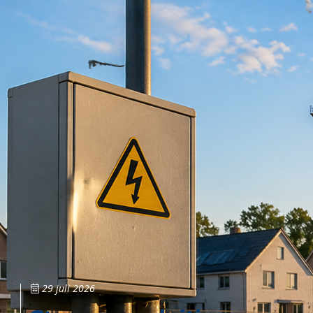
29 juli 2026