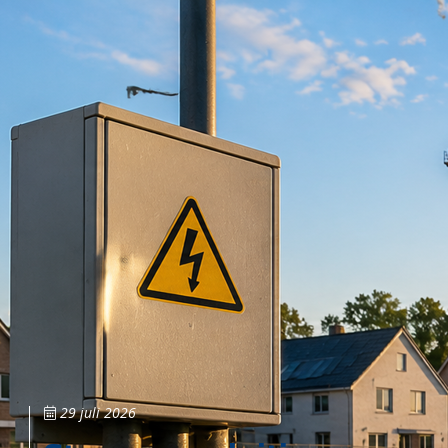
29 juli 2026