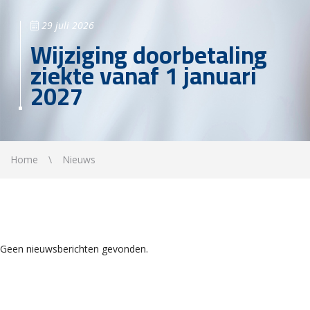
29 juli 2026
Wijziging doorbetaling
ziekte vanaf 1 januari
2027
Home
Nieuws
Geen nieuwsberichten gevonden.