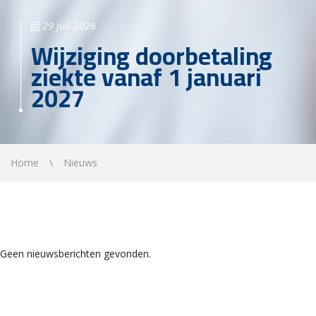
29 juli 2026
Wijziging doorbetaling
ziekte vanaf 1 januari
2027
Home
Nieuws
Geen nieuwsberichten gevonden.