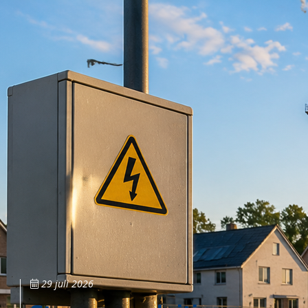
29 juli 2026