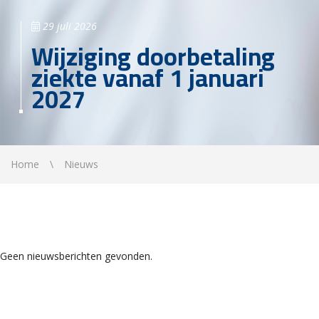
29 juli 2026
Wijziging doorbetaling
ziekte vanaf 1 januari
2027
Home
Nieuws
Geen nieuwsberichten gevonden.