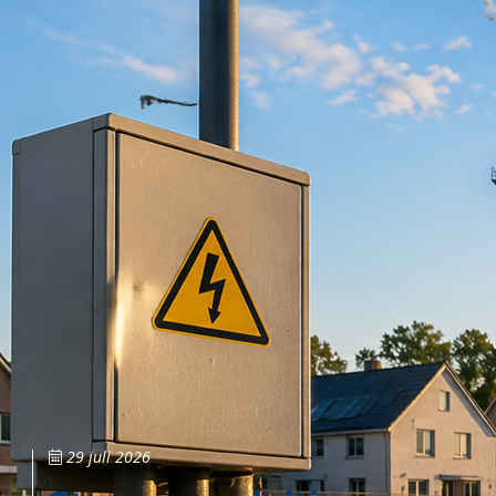
29 juli 2026