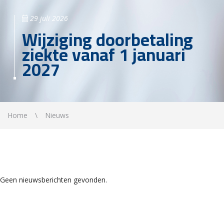
29 juli 2026
Wijziging doorbetaling
ziekte vanaf 1 januari
2027
Home
Nieuws
Geen nieuwsberichten gevonden.