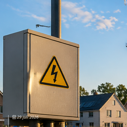
29 juli 2026