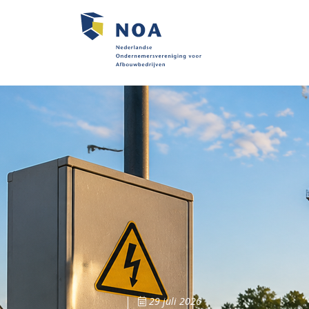
29 juli 2026