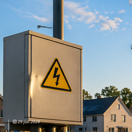
29 juli 2026