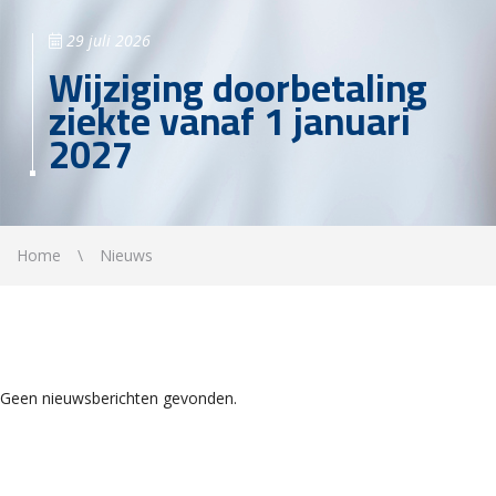
29 juli 2026
Wijziging doorbetaling
ziekte vanaf 1 januari
2027
Home
Nieuws
Geen nieuwsberichten gevonden.