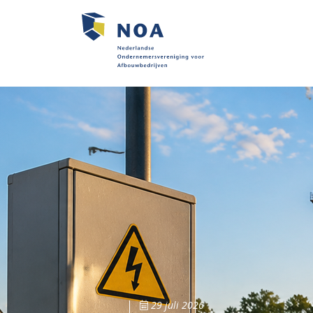
29 juli 2026