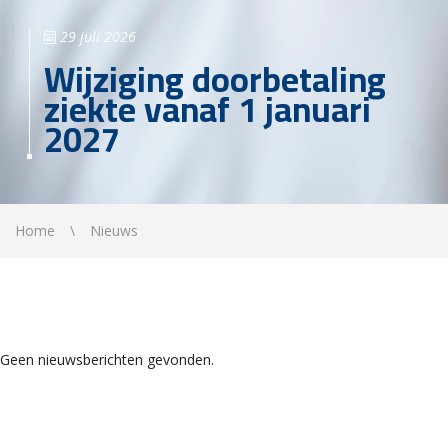
29 juli 2026
Wijziging doorbetaling
ziekte vanaf 1 januari
2027
Home
Nieuws
Geen nieuwsberichten gevonden.