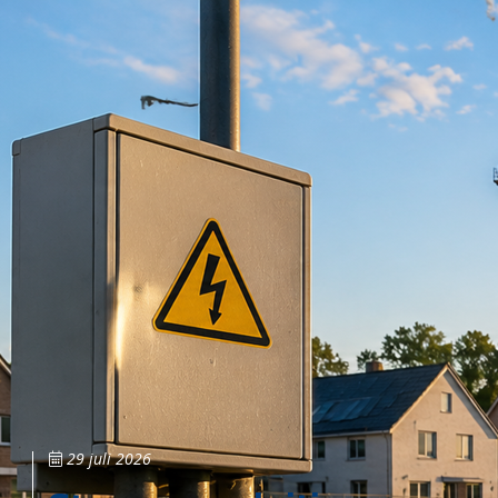
29 juli 2026