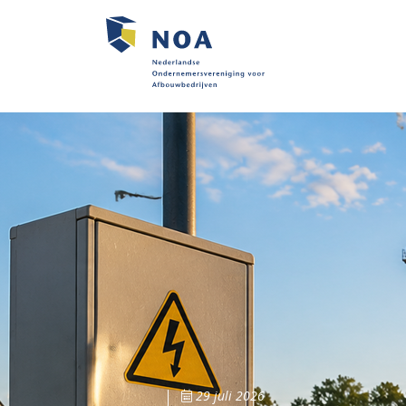
29 juli 2026