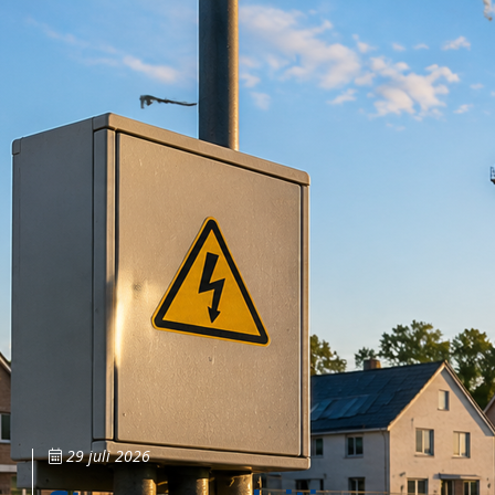
29 juli 2026