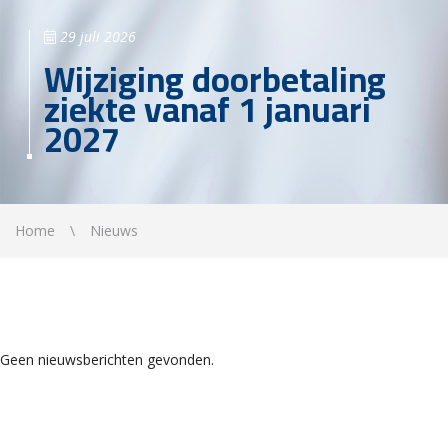
29 juli 2026
Wijziging doorbetaling
ziekte vanaf 1 januari
2027
Home
Nieuws
Geen nieuwsberichten gevonden.