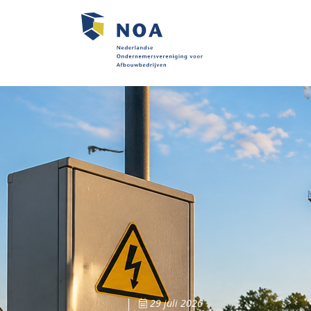
29 juli 2026