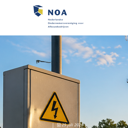
29 juli 2026