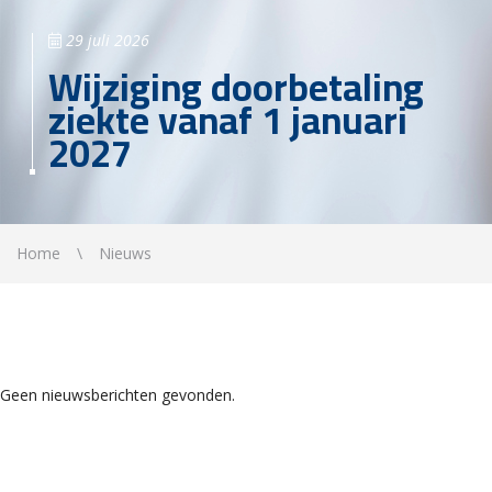
29 juli 2026
Wijziging doorbetaling
ziekte vanaf 1 januari
2027
Home
Nieuws
Geen nieuwsberichten gevonden.