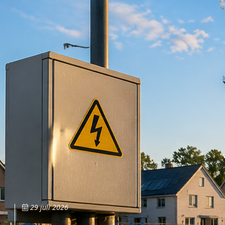
29 juli 2026