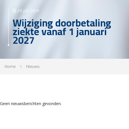
29 juli 2026
Wijziging doorbetaling
ziekte vanaf 1 januari
2027
Home
Nieuws
Geen nieuwsberichten gevonden.