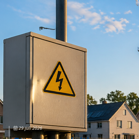
29 juli 2026