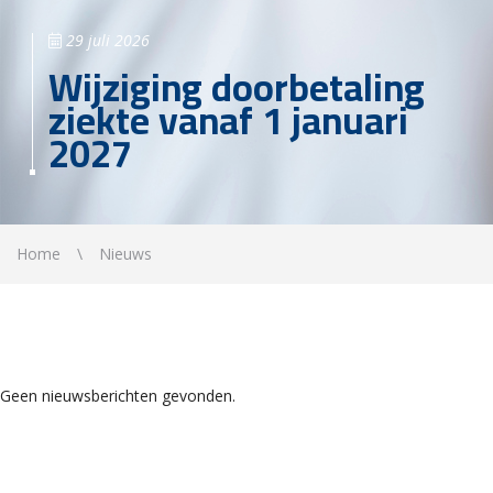
29 juli 2026
Wijziging doorbetaling
ziekte vanaf 1 januari
2027
Home
Nieuws
Geen nieuwsberichten gevonden.