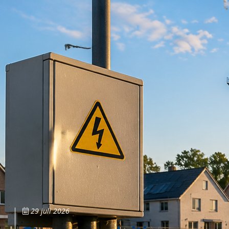
29 juli 2026