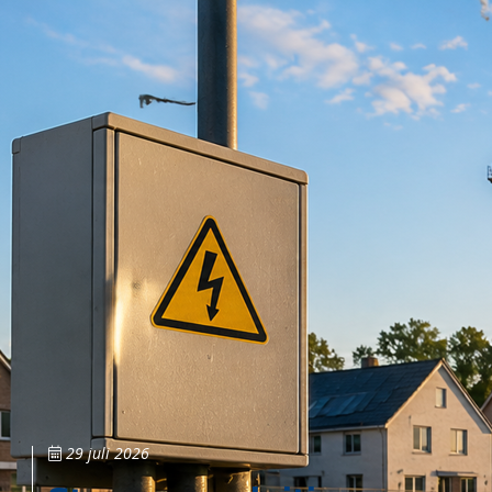
29 juli 2026