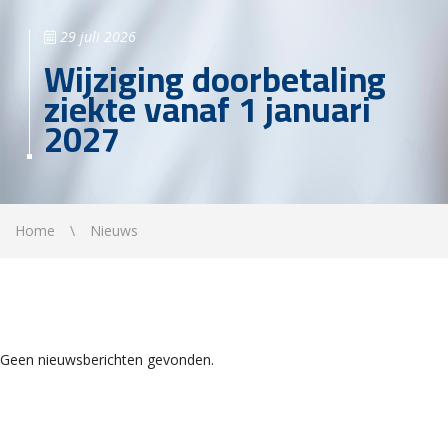
29 juli 2026
Wijziging doorbetaling
ziekte vanaf 1 januari
2027
Home
Nieuws
Geen nieuwsberichten gevonden.