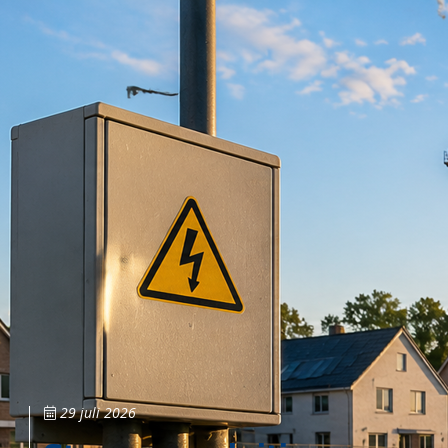
29 juli 2026