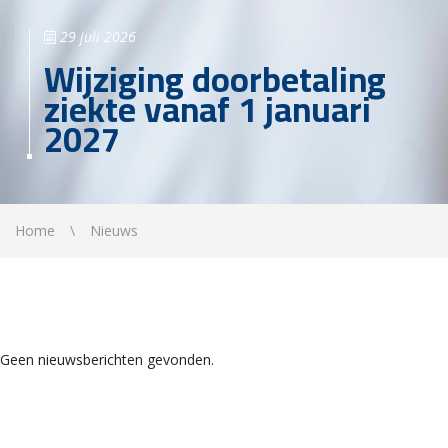
29 juli 2026
Wijziging doorbetaling
ziekte vanaf 1 januari
2027
Home
Nieuws
Geen nieuwsberichten gevonden.