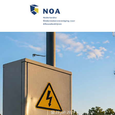
29 juli 2026