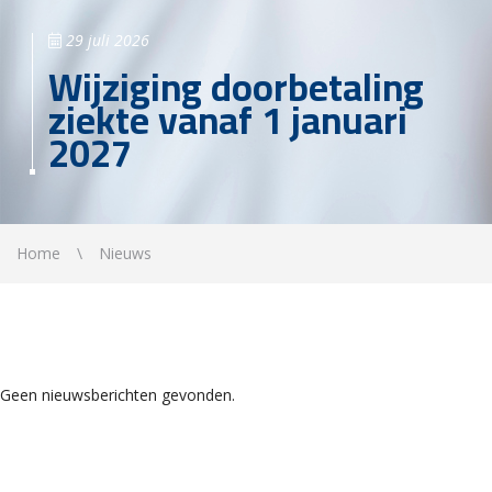
29 juli 2026
Wijziging doorbetaling
ziekte vanaf 1 januari
2027
Home
Nieuws
Geen nieuwsberichten gevonden.