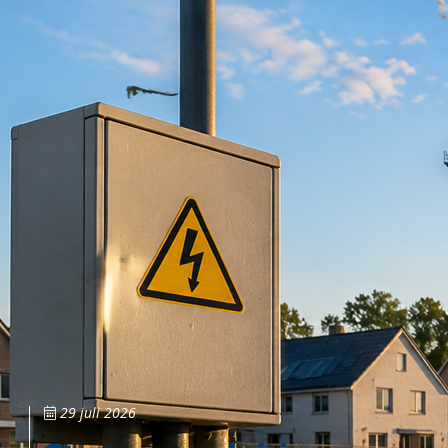
29 juli 2026