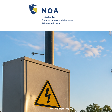
29 juli 2026