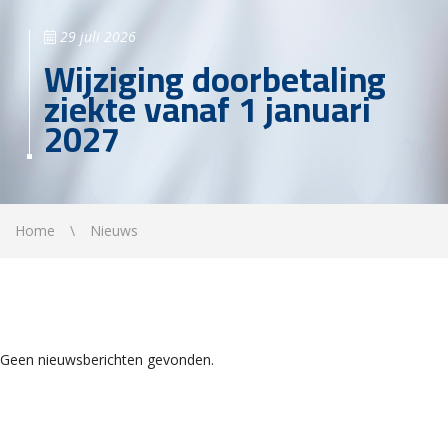
29 juli 2026
Wijziging doorbetaling
ziekte vanaf 1 januari
2027
Home
Nieuws
Geen nieuwsberichten gevonden.