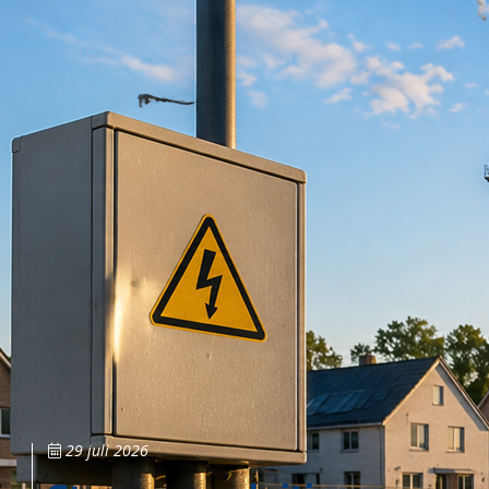
29 juli 2026