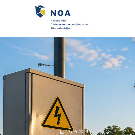
29 juli 2026