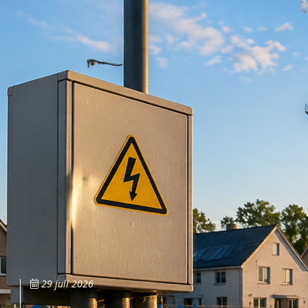
29 juli 2026