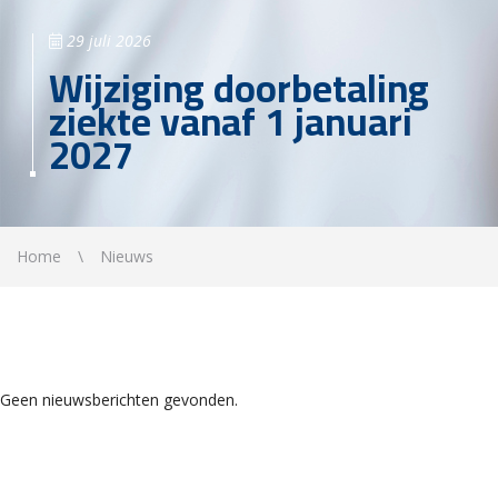
29 juli 2026
Wijziging doorbetaling
ziekte vanaf 1 januari
2027
Home
Nieuws
Geen nieuwsberichten gevonden.