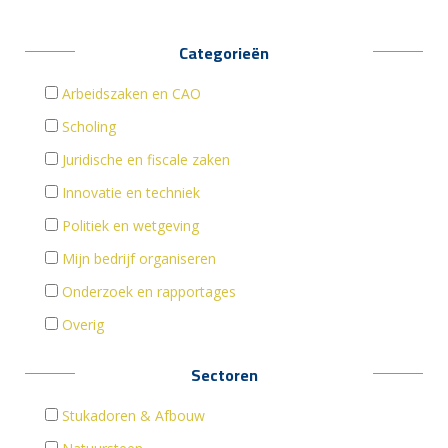
Categorieën
Arbeidszaken en CAO
Scholing
Juridische en fiscale zaken
Innovatie en techniek
Politiek en wetgeving
Mijn bedrijf organiseren
Onderzoek en rapportages
Overig
Sectoren
Stukadoren & Afbouw