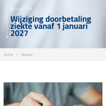
29 juli 2026
Wijziging doorbetaling
ziekte vanaf 1 januari
2027
Home
Nieuws