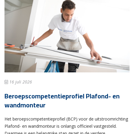
16 juli 2026
Beroepscompetentieprofiel Plafond- en
wandmonteur
Het beroepscompetentieprofiel (BCP) voor de uitstroomrichting
Plafond- en wandmonteur is onlangs officieel vastgesteld.
Daarmee is een belangrijke stap gezet in de verdere