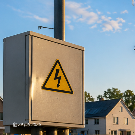
29 juli 2026