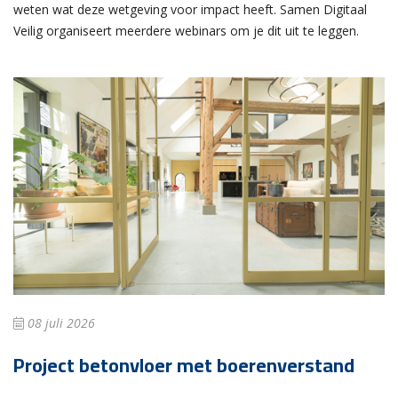
weten wat deze wetgeving voor impact heeft. Samen Digitaal
Veilig organiseert meerdere webinars om je dit uit te leggen.
08 juli 2026
Project betonvloer met boerenverstand