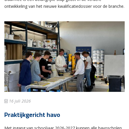
ontwikkeling van het nieuwe kwalificatiedossier voor de branche.
16 juli 2026
Praktijkgericht havo
Met ingang van schooljaar 2026-2027 kunnen alle havoscholen