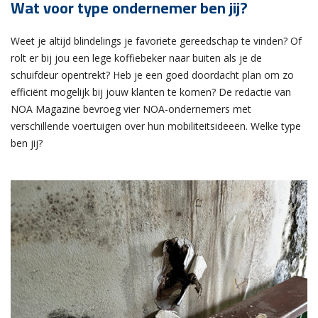
Wat voor type ondernemer ben jij?
Weet je altijd blindelings je favoriete gereedschap te vinden? Of
rolt er bij jou een lege koffiebeker naar buiten als je de
schuifdeur opentrekt? Heb je een goed doordacht plan om zo
efficiënt mogelijk bij jouw klanten te komen? De redactie van
NOA Magazine bevroeg vier NOA-ondernemers met
verschillende voertuigen over hun mobiliteitsideeën. Welke type
ben jij?