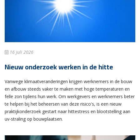
16 juli 2026
Nieuw onderzoek werken in de hitte
Vanwege klimaatveranderingen krijgen werknemers in de bouw
en afbouw steeds vaker te maken met hoge temperaturen en
felle zon tijdens hun werk. Om werkgevers en werknemers beter
te helpen bij het beheersen van deze risico's, is een nieuw
praktijkonderzoek gestart naar hittestress en blootstelling aan
uv-straling op bouwplaatsen.