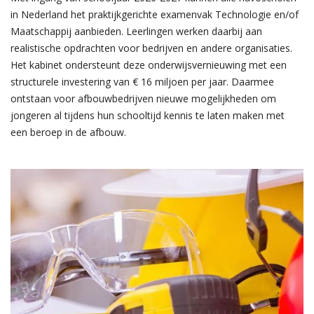
in Nederland het praktijkgerichte examenvak Technologie en/of
Maatschappij aanbieden. Leerlingen werken daarbij aan
realistische opdrachten voor bedrijven en andere organisaties.
Het kabinet ondersteunt deze onderwijsvernieuwing met een
structurele investering van € 16 miljoen per jaar. Daarmee
ontstaan voor afbouwbedrijven nieuwe mogelijkheden om
jongeren al tijdens hun schooltijd kennis te laten maken met
een beroep in de afbouw.