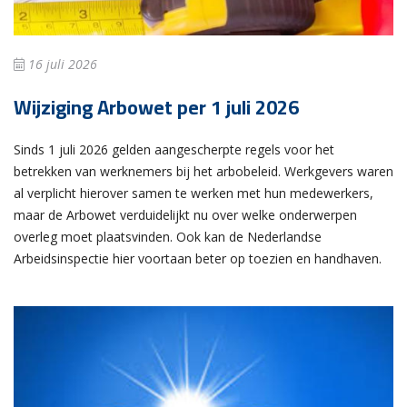
16 juli 2026
Wijziging Arbowet per 1 juli 2026
Sinds 1 juli 2026 gelden aangescherpte regels voor het
betrekken van werknemers bij het arbobeleid. Werkgevers waren
al verplicht hierover samen te werken met hun medewerkers,
maar de Arbowet verduidelijkt nu over welke onderwerpen
overleg moet plaatsvinden. Ook kan de Nederlandse
Arbeidsinspectie hier voortaan beter op toezien en handhaven.