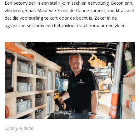
Een betonvloer in een stal lijkt misschien eenvoudig. Beton erin,
vlinderen, klaar. Maar wie Frans de Ronde spreekt, merkt al snel
dat die voorstelling te kort door de bocht is. Zeker in de
agrarische sector is een betonvloer nooit zomaar een vloer.
08 juli 2026