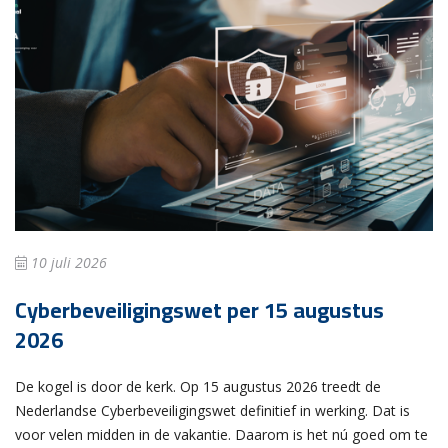
10 juli 2026
Cyberbeveiligingswet per 15 augustus
2026
De kogel is door de kerk. Op 15 augustus 2026 treedt de
Nederlandse Cyberbeveiligingswet definitief in werking. Dat is
voor velen midden in de vakantie. Daarom is het nú goed om te