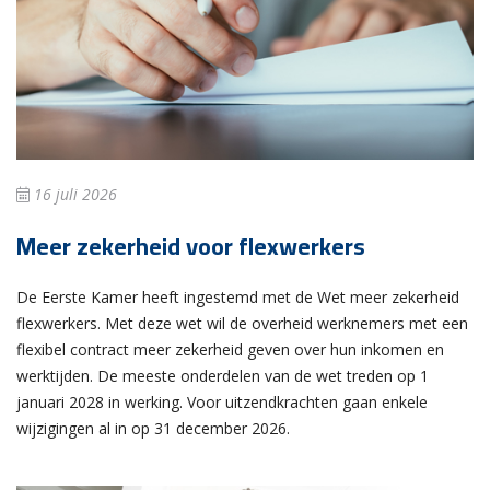
16 juli 2026
Meer zekerheid voor flexwerkers
De Eerste Kamer heeft ingestemd met de Wet meer zekerheid
flexwerkers. Met deze wet wil de overheid werknemers met een
flexibel contract meer zekerheid geven over hun inkomen en
werktijden. De meeste onderdelen van de wet treden op 1
januari 2028 in werking. Voor uitzendkrachten gaan enkele
wijzigingen al in op 31 december 2026.