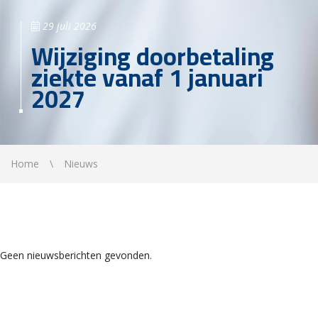
29 juli 2026
Wijziging doorbetaling
ziekte vanaf 1 januari
2027
Home
Nieuws
Geen nieuwsberichten gevonden.