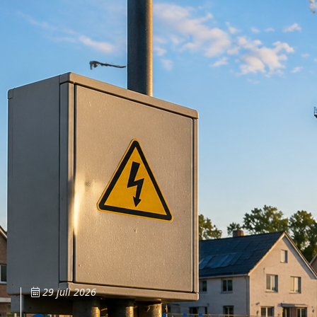
29 juli 2026