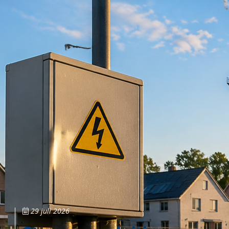
29 juli 2026