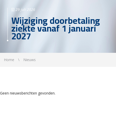
29 juli 2026
Wijziging doorbetaling
ziekte vanaf 1 januari
2027
Home
Nieuws
Geen nieuwsberichten gevonden.