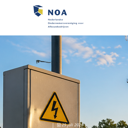
29 juli 2026