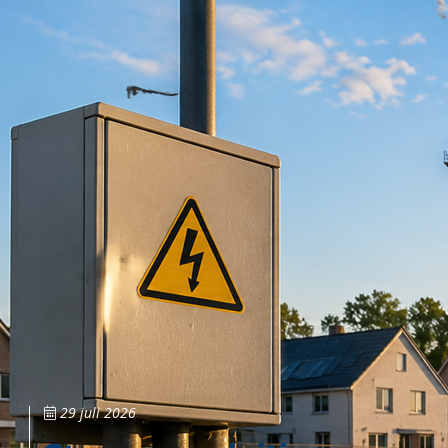
29 juli 2026