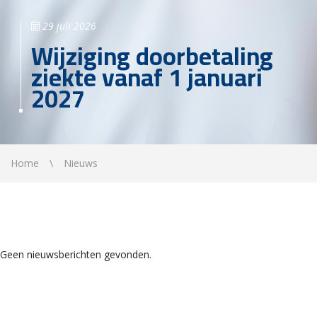
29 juli 2026
Wijziging doorbetaling
ziekte vanaf 1 januari
2027
Home
Nieuws
Geen nieuwsberichten gevonden.