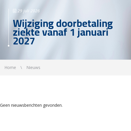
29 juli 2026
Wijziging doorbetaling
ziekte vanaf 1 januari
2027
Home
Nieuws
Geen nieuwsberichten gevonden.