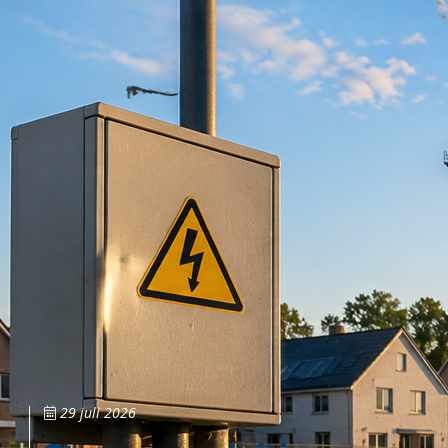
29 juli 2026