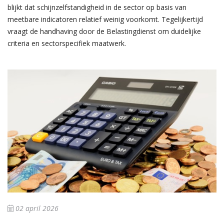
blijkt dat schijnzelfstandigheid in de sector op basis van
meetbare indicatoren relatief weinig voorkomt. Tegelijkertijd
vraagt de handhaving door de Belastingdienst om duidelijke
criteria en sectorspecifiek maatwerk.
02 april 2026