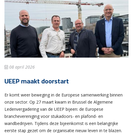
08 april 2026
UEEP maakt doorstart
Er komt weer beweging in de Europese samenwerking binnen
onze sector. Op 27 maart kwam in Brussel de Algemene
Ledenvergadering van de UEEP bijeen: de Europese
branchevereniging voor stukadoors- en plafond- en
wandbedrijven. Tijdens deze bijeenkomst is een belangrijke
eerste stap gezet om de organisatie nieuw leven in te blazen.