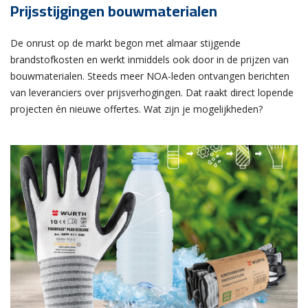
Prijsstijgingen bouwmaterialen
De onrust op de markt begon met almaar stijgende
brandstofkosten en werkt inmiddels ook door in de prijzen van
bouwmaterialen. Steeds meer NOA-leden ontvangen berichten
van leveranciers over prijsverhogingen. Dat raakt direct lopende
projecten én nieuwe offertes. Wat zijn je mogelijkheden?