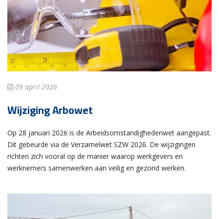
09 april 2026
Wijziging Arbowet
Op 28 januari 2026 is de Arbeidsomstandighedenwet aangepast.
Dit gebeurde via de Verzamelwet SZW 2026. De wijzigingen
richten zich vooral op de manier waarop werkgevers en
werknemers samenwerken aan veilig en gezond werken.