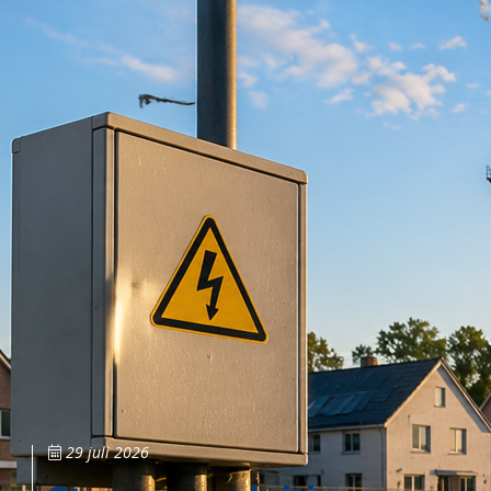
29 juli 2026