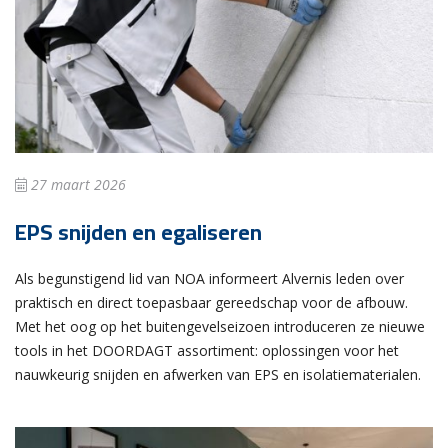
27 maart 2026
EPS snijden en egaliseren
Als begunstigend lid van NOA informeert Alvernis leden over
praktisch en direct toepasbaar gereedschap voor de afbouw.
Met het oog op het buitengevelseizoen introduceren ze nieuwe
tools in het DOORDAGT assortiment: oplossingen voor het
nauwkeurig snijden en afwerken van EPS en isolatiematerialen.