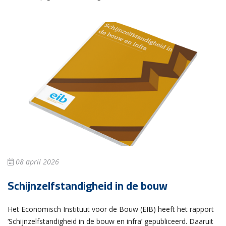
08 april 2026
Schijnzelfstandigheid in de bouw
Het Economisch Instituut voor de Bouw (EIB) heeft het rapport
‘Schijnzelfstandigheid in de bouw en infra’ gepubliceerd. Daaruit