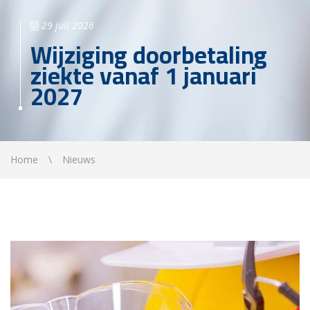
29 juli 2026
Wijziging doorbetaling
ziekte vanaf 1 januari
2027
Home
Nieuws