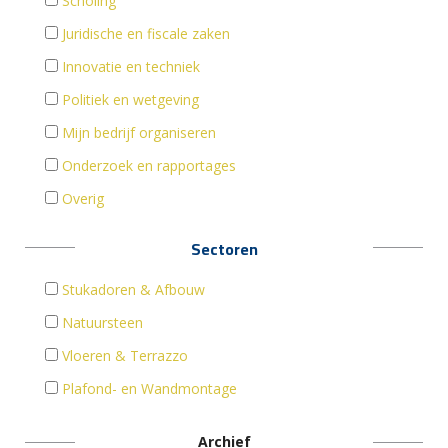
Scholing
Juridische en fiscale zaken
Innovatie en techniek
Politiek en wetgeving
Mijn bedrijf organiseren
Onderzoek en rapportages
Overig
Sectoren
Stukadoren & Afbouw
Natuursteen
Vloeren & Terrazzo
Plafond- en Wandmontage
Archief