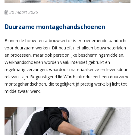
30 maart 2026
Duurzame montagehandschoenen
Binnen de bouw- en afbouwsector is er toenemende aandacht
voor duurzaam werken. Dit betreft niet alleen bouwmaterialen
en processen, maar ook persoonlijke beschermingsmiddelen.
Werkhandschoenen worden vaak intensief gebruikt en
regelmatig vervangen, waardoor materiaalkeuze en levensduur
relevant zijn. Begunstigend lid Würth introduceert een duurzame
montagehandschoen, die tegelijkertijd prettig werkt bij licht tot
middelzwaar werk.