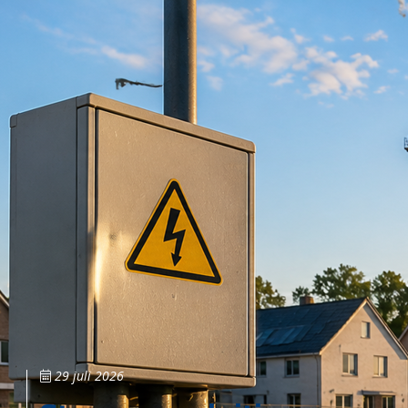
29 juli 2026