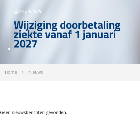
29 juli 2026
Wijziging doorbetaling
ziekte vanaf 1 januari
2027
Home
Nieuws
Geen nieuwsberichten gevonden.