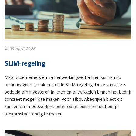
09 april 2026
SLIM-regeling
Mkb-ondernemers en samenwerkingsverbanden kunnen nu
opnieuw gebruikmaken van de SLIM-regeling. Deze subsidie is
bedoeld om investeren in leren en ontwikkelen binnen het bedrijf
concreet mogelijk te maken. Voor afbouwbedrijven biedt dit
kansen om medewerkers beter op te leiden en het bedrijf
toekomstbestendig te maken.