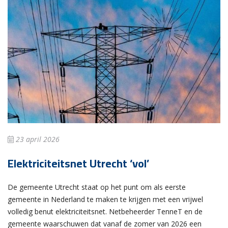
23 april 2026
Elektriciteitsnet Utrecht ‘vol’
De gemeente Utrecht staat op het punt om als eerste
gemeente in Nederland te maken te krijgen met een vrijwel
volledig benut elektriciteitsnet. Netbeheerder TenneT en de
gemeente waarschuwen dat vanaf de zomer van 2026 een