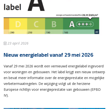
23 april 2026
Nieuw energielabel vanaf 29 mei 2026
Vanaf 29 mei 2026 wordt een vernieuwd energielabel ingevoerd
voor woningen en gebouwen. Het label krijgt een nieuw ontwerp
en bevat meer informatie over de energieprestatie en mogelijke
verbetermaatregelen. De wijziging volgt uit de herziene
Europese richtlijn voor energieprestatie van gebouwen (EPBD
IV).