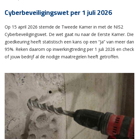
Cyberbeveiligingswet per 1 juli 2026
Op 15 april 2026 stemde de Tweede Kamer in met de NIS2
Cyberbeveiligingswet. De wet gaat nu naar de Eerste Kamer. Die
goedkeuring heeft statistisch een kans op een “Ja” van meer dan
95%. Reken daarom op inwerkingtreding per 1 juli 2026 en check
of jouw bedrijf al de nodige maatregelen heeft getroffen.