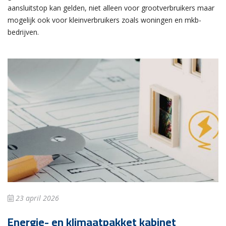
aansluitstop kan gelden, niet alleen voor grootverbruikers maar
mogelijk ook voor kleinverbruikers zoals woningen en mkb-
bedrijven.
23 april 2026
Energie- en klimaatpakket kabinet