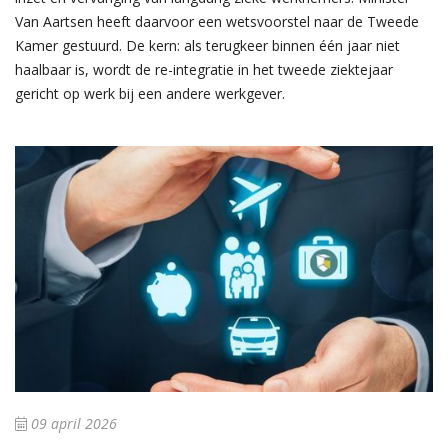
Van Aartsen heeft daarvoor een wetsvoorstel naar de Tweede
Kamer gestuurd. De kern: als terugkeer binnen één jaar niet
haalbaar is, wordt de re-integratie in het tweede ziektejaar
gericht op werk bij een andere werkgever.
09 april 2026