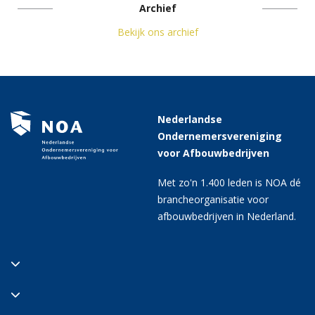
Archief
Bekijk ons archief
Nederlandse
Ondernemersvereniging
voor Afbouwbedrijven
Met zo'n 1.400 leden is NOA dé
brancheorganisatie voor
afbouwbedrijven in Nederland.