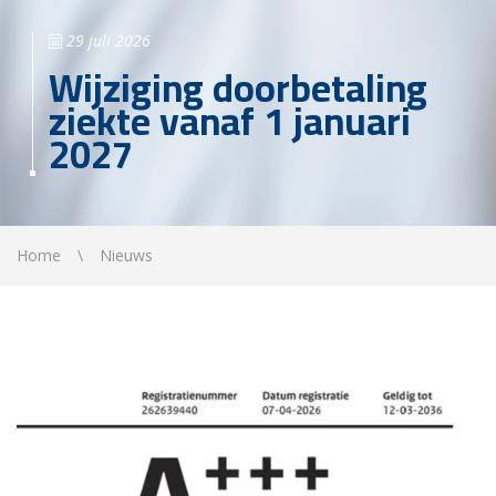
29 juli 2026
Wijziging doorbetaling
ziekte vanaf 1 januari
2027
Home
Nieuws