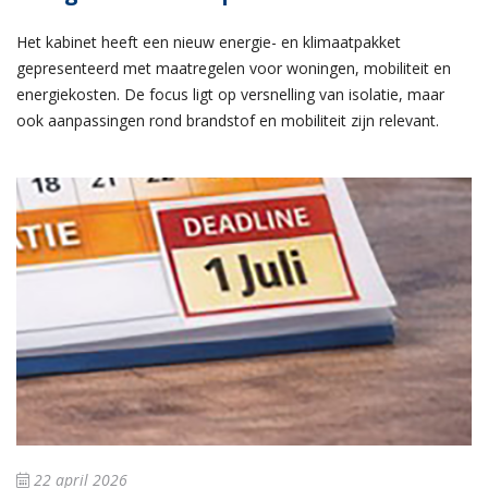
Het kabinet heeft een nieuw energie- en klimaatpakket
gepresenteerd met maatregelen voor woningen, mobiliteit en
energiekosten. De focus ligt op versnelling van isolatie, maar
ook aanpassingen rond brandstof en mobiliteit zijn relevant.
22 april 2026