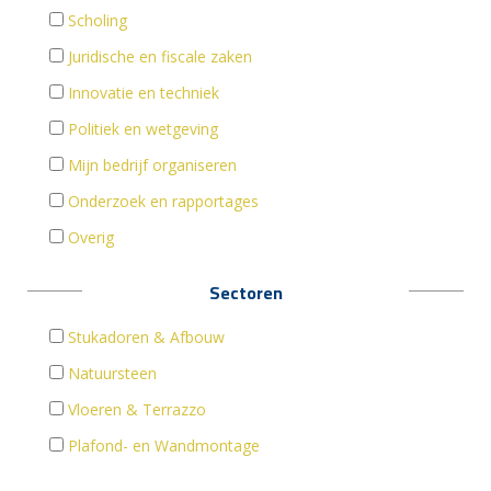
Scholing
Juridische en fiscale zaken
Innovatie en techniek
Politiek en wetgeving
Mijn bedrijf organiseren
Onderzoek en rapportages
Overig
Sectoren
Stukadoren & Afbouw
Natuursteen
Vloeren & Terrazzo
Plafond- en Wandmontage