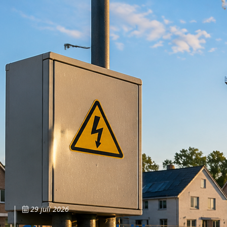
29 juli 2026