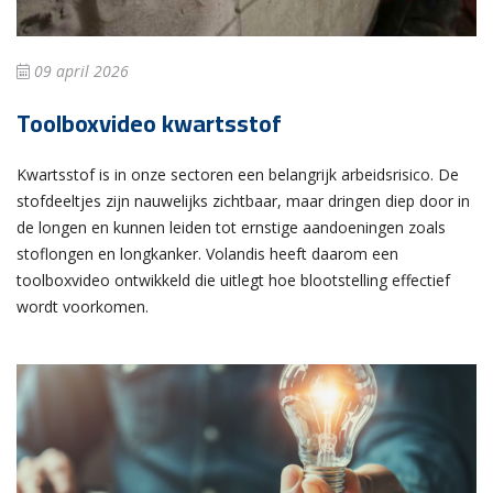
09 april 2026
Toolboxvideo kwartsstof
Kwartsstof is in onze sectoren een belangrijk arbeidsrisico. De
stofdeeltjes zijn nauwelijks zichtbaar, maar dringen diep door in
de longen en kunnen leiden tot ernstige aandoeningen zoals
stoflongen en longkanker. Volandis heeft daarom een
toolboxvideo ontwikkeld die uitlegt hoe blootstelling effectief
wordt voorkomen.