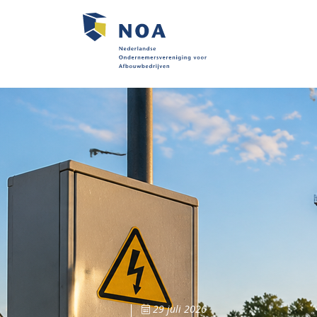
29 juli 2026