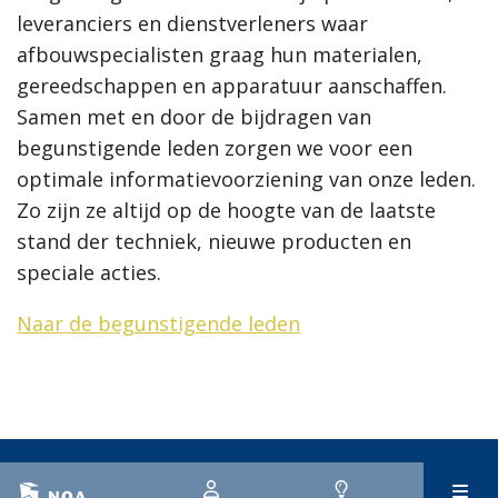
leveranciers en dienstverleners waar
afbouwspecialisten graag hun materialen,
gereedschappen en apparatuur aanschaffen.
Samen met en door de bijdragen van
begunstigende leden zorgen we voor een
optimale informatievoorziening van onze leden.
Zo zijn ze altijd op de hoogte van de laatste
stand der techniek, nieuwe producten en
speciale acties.
Naar de begunstigende leden