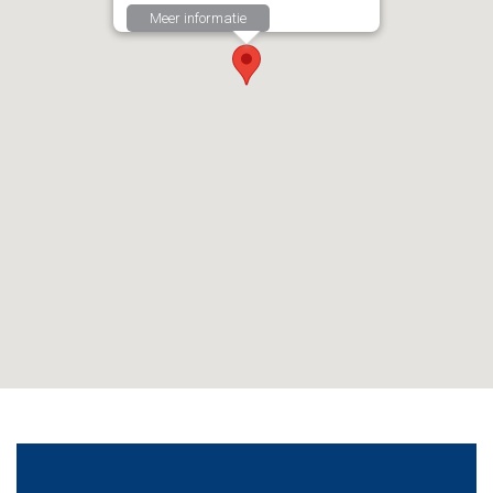
Meer informatie