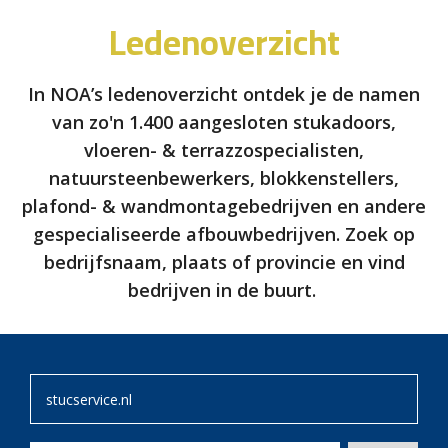
Ledenoverzicht
In NOA’s ledenoverzicht ontdek je de namen
van zo'n 1.400 aangesloten stukadoors,
vloeren- & terrazzospecialisten,
natuursteenbewerkers, blokkenstellers,
plafond- & wandmontagebedrijven en andere
gespecialiseerde afbouwbedrijven. Zoek op
bedrijfsnaam, plaats of provincie en vind
bedrijven in de buurt.