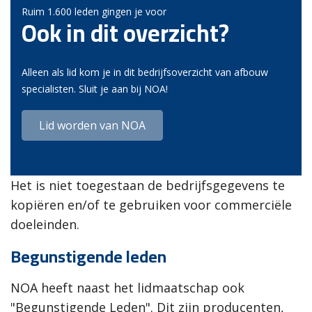
Ruim 1.600 leden gingen je voor
Ook in dit overzicht?
Alleen als lid kom je in dit bedrijfsoverzicht van afbouw
specialisten. Sluit je aan bij NOA!
Lid worden van NOA
Het is niet toegestaan de bedrijfsgegevens te
kopiëren en/of te gebruiken voor commerciële
doeleinden.
Begunstigende leden
NOA heeft naast het lidmaatschap ook
"Begunstigende Leden". Dit zijn producenten,