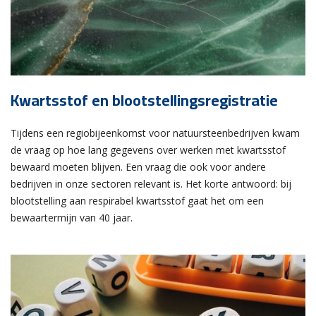
Kwartsstof en blootstellingsregistratie
Tijdens een regiobijeenkomst voor natuursteenbedrijven kwam
de vraag op hoe lang gegevens over werken met kwartsstof
bewaard moeten blijven. Een vraag die ook voor andere
bedrijven in onze sectoren relevant is. Het korte antwoord: bij
blootstelling aan respirabel kwartsstof gaat het om een
bewaartermijn van 40 jaar.