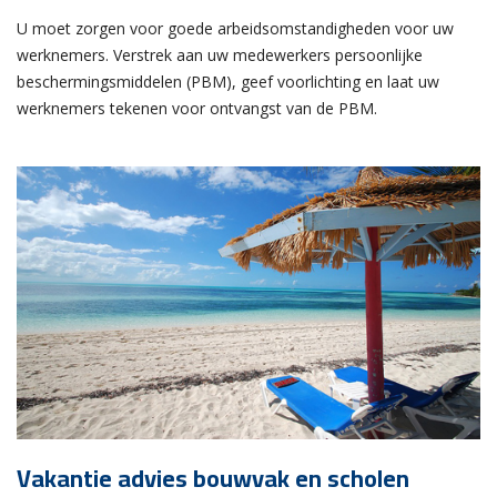
U moet zorgen voor goede arbeidsomstandigheden voor uw
werknemers. Verstrek aan uw medewerkers persoonlijke
beschermingsmiddelen (PBM), geef voorlichting en laat uw
werknemers tekenen voor ontvangst van de PBM.
Vakantie advies bouwvak en scholen