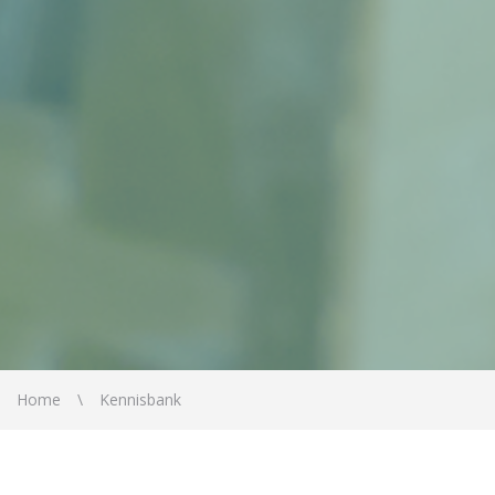
Home
Kennisbank