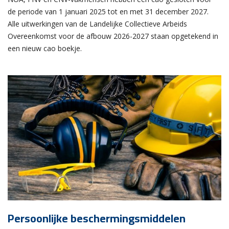
de periode van 1 januari 2025 tot en met 31 december 2027.
Alle uitwerkingen van de Landelijke Collectieve Arbeids
Overeenkomst voor de afbouw 2026-2027 staan opgetekend in
een nieuw cao boekje.
Persoonlijke beschermingsmiddelen