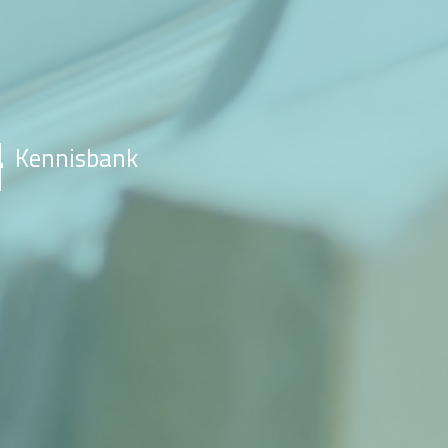
Kennisbank