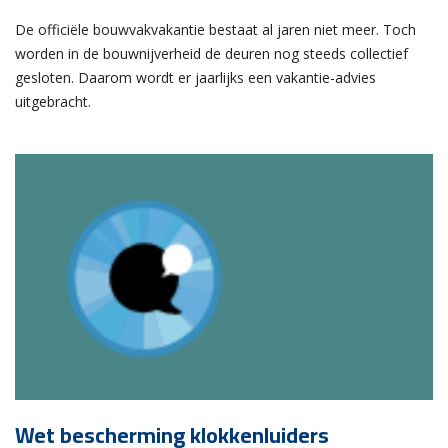
De officiële bouwvakvakantie bestaat al jaren niet meer. Toch
worden in de bouwnijverheid de deuren nog steeds collectief
gesloten. Daarom wordt er jaarlijks een vakantie-advies
uitgebracht.
Wet bescherming klokkenluiders