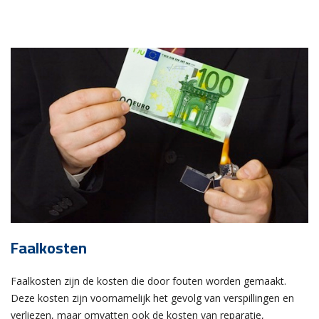
Faalkosten
Faalkosten zijn de kosten die door fouten worden gemaakt.
Deze kosten zijn voornamelijk het gevolg van verspillingen en
verliezen, maar omvatten ook de kosten van reparatie,