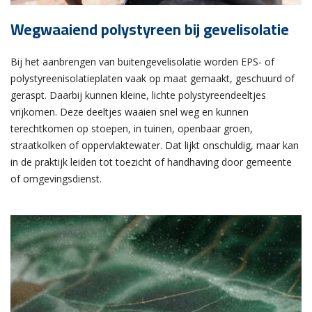
Wegwaaiend polystyreen bij gevelisolatie
Bij het aanbrengen van buitengevelisolatie worden EPS- of
polystyreenisolatieplaten vaak op maat gemaakt, geschuurd of
geraspt. Daarbij kunnen kleine, lichte polystyreendeeltjes
vrijkomen. Deze deeltjes waaien snel weg en kunnen
terechtkomen op stoepen, in tuinen, openbaar groen,
straatkolken of oppervlaktewater. Dat lijkt onschuldig, maar kan
in de praktijk leiden tot toezicht of handhaving door gemeente
of omgevingsdienst.