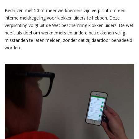
Bedrijven met 50 of meer werknemers zijn verplicht om een
interne meldregeling voor klokkenluiders te hebben. Deze
verplichting volgt uit de Wet bescherming klokkenluiders. De wet
heeft als doel om werknemers en andere betrokkenen veilig
misstanden te laten melden, zonder dat zij daardoor benadeeld
worden.