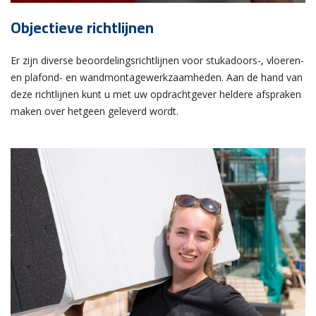
Objectieve richtlijnen
Er zijn diverse beoordelingsrichtlijnen voor stukadoors-, vloeren-
en plafond- en wandmontagewerkzaamheden. Aan de hand van
deze richtlijnen kunt u met uw opdrachtgever heldere afspraken
maken over hetgeen geleverd wordt.