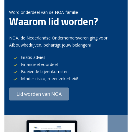
Word onderdeel van de NOA-familie
Waarom lid worden?
NOA, de Nederlandse Ondernemersvereniging voor
Afbouwbedrijven, behartigt jouw belangen!
Gratis advies
Financieel voordeel
Boeiende bijeenkomsten
Minder risico, meer zekerheid!
Lid worden van NOA