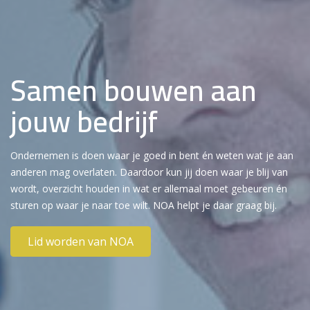
Samen bouwen aan
jouw bedrijf
Ondernemen is doen waar je goed in bent én weten wat je aan
anderen mag overlaten. Daardoor kun jij doen waar je blij van
wordt, overzicht houden in wat er allemaal moet gebeuren én
sturen op waar je naar toe wilt. NOA helpt je daar graag bij.
Lid worden van NOA