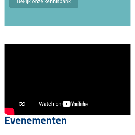
Bekijk onze kennisbank
Evenementen