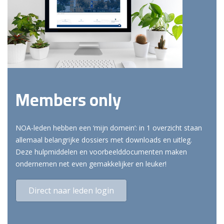
Members only
NOA-leden hebben een ‘mijn domein’: in 1 overzicht staan
allemaal belangrijke dossiers met downloads en uitleg.
Deze hulpmiddelen en voorbeelddocumenten maken
ondernemen net even gemakkelijker en leuker!
Direct naar leden login