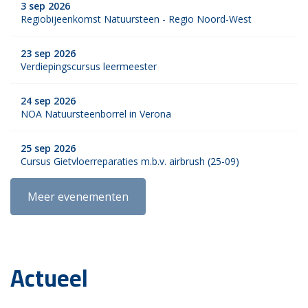
3 sep 2026
Regiobijeenkomst Natuursteen - Regio Noord-West
23 sep 2026
Verdiepingscursus leermeester
24 sep 2026
NOA Natuursteenborrel in Verona
25 sep 2026
Cursus Gietvloerreparaties m.b.v. airbrush (25-09)
Meer evenementen
Actueel