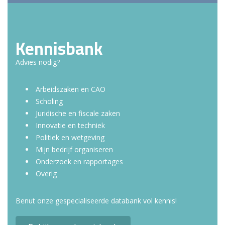
Kennisbank
Advies nodig?
Arbeidszaken en CAO
Scholing
Juridische en fiscale zaken
Innovatie en techniek
Politiek en wetgeving
Mijn bedrijf organiseren
Onderzoek en rapportages
Overig
Benut onze gespecialiseerde databank vol kennis!