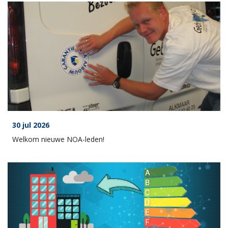
30 jul 2026
Welkom nieuwe NOA-leden!