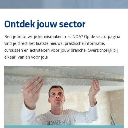
Ontdek jouw sector
Ben je lid of wil je kennismaken met NOA? Op de sectorpagina
vind je direct het laatste nieuws, praktische informatie,
cursussen en activiteiten voor jouw branche. Overzichtelijk bij
elkaar, van en voor jou!