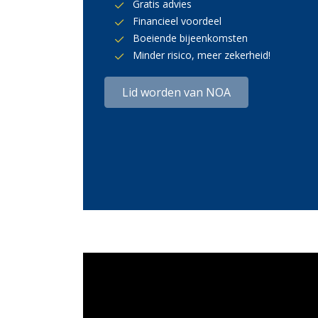
Gratis advies
Financieel voordeel
Boeiende bijeenkomsten
Minder risico, meer zekerheid!
Lid worden van NOA