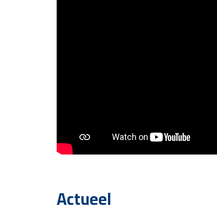
Actueel