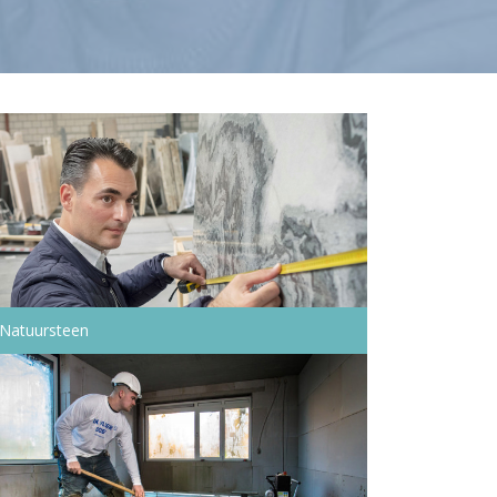
Natuursteen