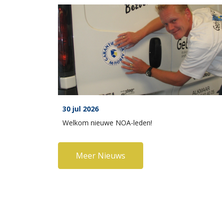
30 jul 2026
Welkom nieuwe NOA-leden!
Meer Nieuws