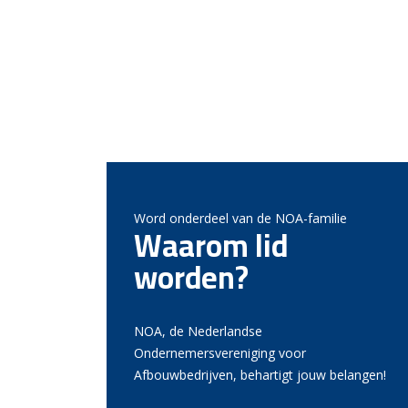
Word onderdeel van de NOA-familie
Waarom lid
worden?
NOA, de Nederlandse
Ondernemersvereniging voor
Afbouwbedrijven, behartigt jouw belangen!