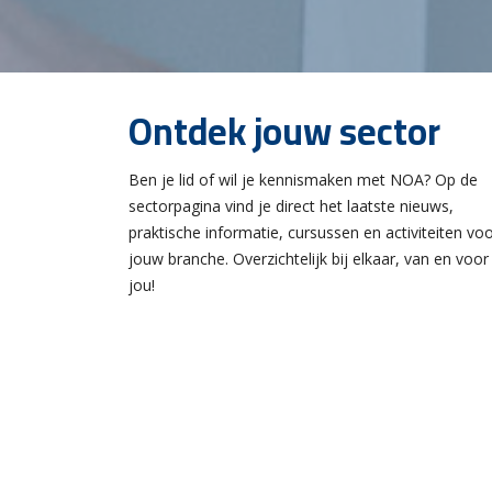
Ontdek jouw sector
Ben je lid of wil je kennismaken met NOA? Op de
sectorpagina vind je direct het laatste nieuws,
praktische informatie, cursussen en activiteiten vo
jouw branche. Overzichtelijk bij elkaar, van en voor
jou!